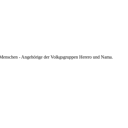
00 Menschen - Angehörige der Volkgsgruppen Herero und Nama.