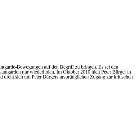
ntgarde-Bewegungen auf den Begriff zu bringen. Es sei den
antgarden nur wiederholen. Im Oktober 2010 hielt Peter Bürger in
d dreht sich um Peter Bürgers ursprünglichen Zugang zur kritischen