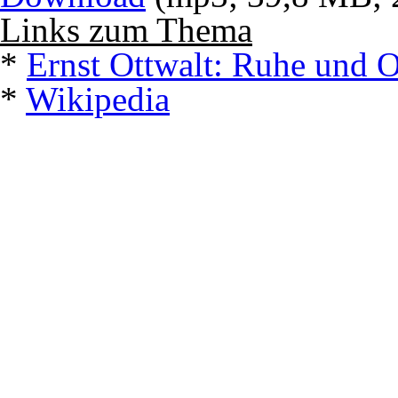
Links zum Thema
*
Ernst Ottwalt: Ruhe und 
*
Wikipedia