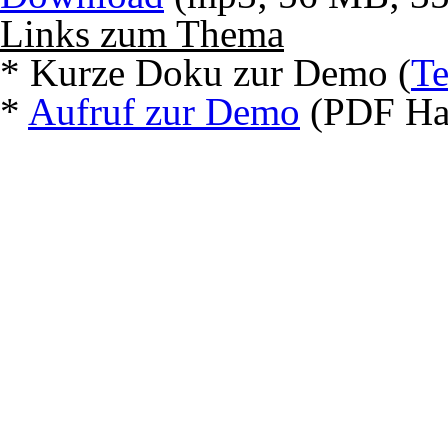
Links zum Thema
* Kurze Doku zur Demo (
Te
*
Aufruf zur Demo
(PDF Hau